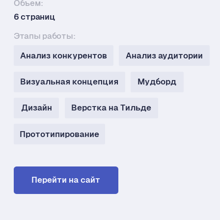
Дизайн
Верстка на Тильде
Прототипирование
Перейти на сайт